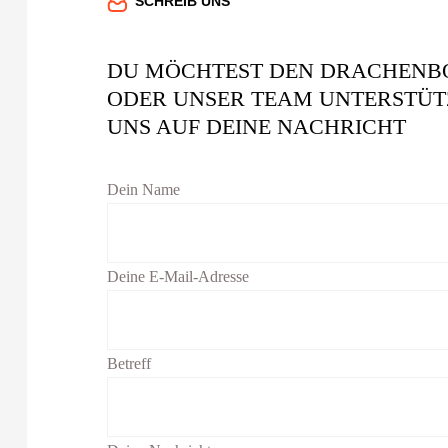
SCHREIB UNS
DU MÖCHTEST DEN DRACHENB
ODER UNSER TEAM UNTERSTÜT
UNS AUF DEINE NACHRICHT
Dein Name
Deine E-Mail-Adresse
Betreff