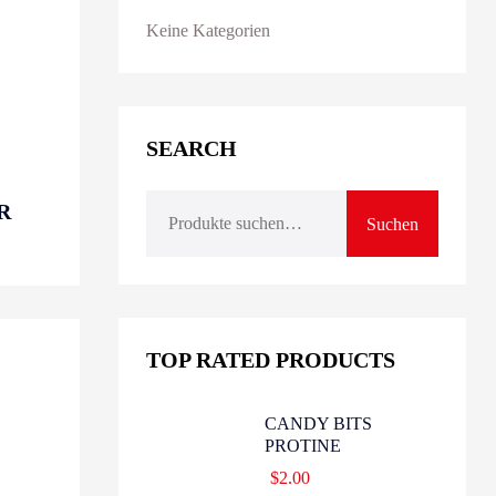
Keine Kategorien
SEARCH
R
Suchen
TOP RATED PRODUCTS
CANDY BITS
PROTINE
$
2.00