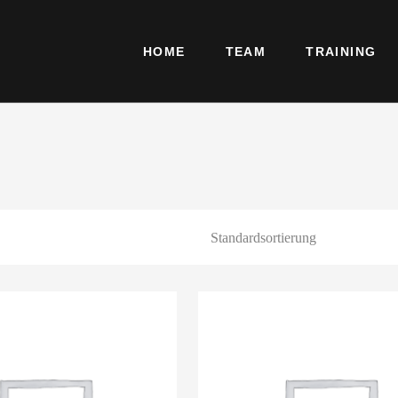
HOME
TEAM
TRAINING