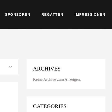
SPONSOREN
REGATTEN
IMPRESSIONEN
ARCHIVES
Keine Archive zum Anzeigen.
CATEGORIES